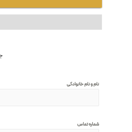
جه
نام و نام خانوادگی
شماره تماس