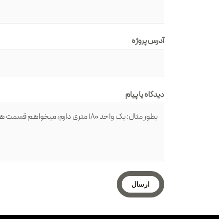
آدرس پروژه
دیدگاه یا پیام
ارسال