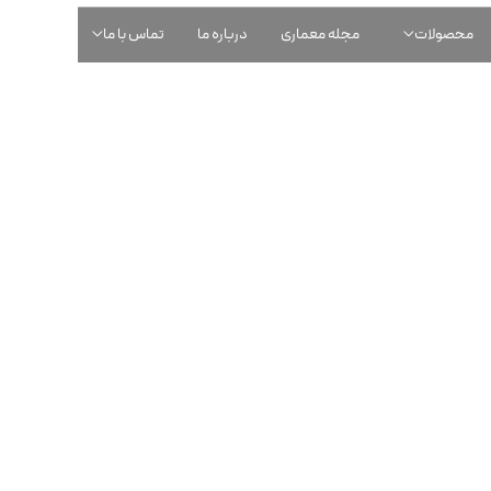
محصولات
مجله معماری
درباره ما
تماس با ما