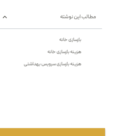
مطالب این نوشته
بازسازی خانه
هزینه بازسازی خانه
هزینه بازسازی سرویس بهداشتی