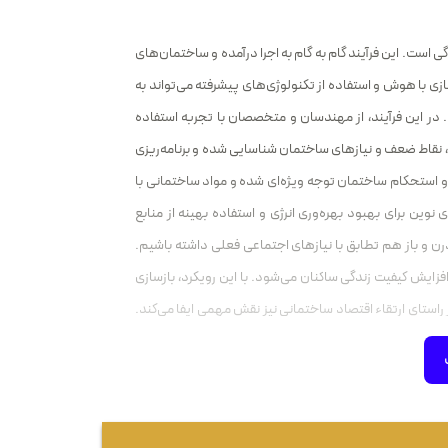
 است. این فرآیند گام به گام به اجرا درآمده و ساختمان‌های
ازی با هوش و استفاده از تکنولوژی‌های پیشرفته می‌تواند به
ر این فرآیند، از مهندسان و متخصصان با تجربه استفاده
یق، نقاط ضعف و نیازهای ساختمان شناسایی شده و برنامه‌ریزی
ی و استحکام ساختمان توجه ویژه‌ای شده و مواد ساختمانی با
نوین برای بهبود بهره‌وری انرژی و استفاده بهینه از منابع
رن و باز هم تطابق با نیازهای اجتماعی فعلی داشته باشیم.
زایش کیفیت زندگی ساکنان می‌شود. با این رویکرد، بازسازی
راستای ارتقاء اقتصاد ساختمانی نیز نقش مهمی ایفا می‌کند.
آوری تبدیل شود و با فضاهای نوین خود، یک تجربه زندگی