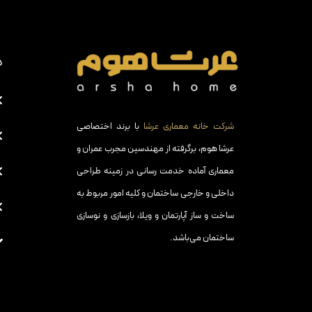
د
شرکت خانه معماری عرشا
با برند اختصاصی
عرشا هوم، برگرفته از مهندسین مجرب عمران و
معماری آماده خدمت رسانی در زمینه طراحی
داخلی و خارجی ساختمان و کلیه امور مربوط به
ساخت و ساز آپارتمان و ویلا، بازسازی و نوسازی
ساختمان می‌باشد.