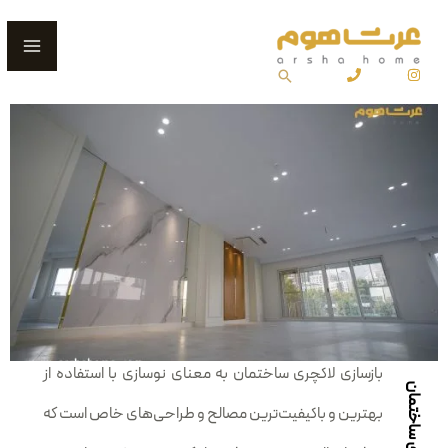
رش
ain
ه
enu
جستجو
حتوا
بازسازی لاکچری ساختمان به معنای نوسازی با استفاده از
بهترین و باکیفیت‌ترین مصالح و طراحی‌های خاص است که