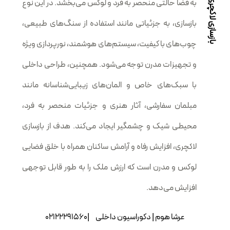
بازسازی لاکچری ساختمان
به فضا حالتی منحصر به فرد و لوکس می‌بخشد. در این نوع
بازسازی، به جزئیاتی مانند استفاده از سنگ‌های طبیعی،
چوب‌های با کیفیت، سیستم‌های هوشمند، نورپردازی ویژه
و تجهیزات مدرن توجه می‌شود. همچنین، طراحی داخلی
با سبک‌های خاص و المان‌های زیبایی‌شناسانه مانند
مبلمان سفارشی، آثار هنری و جزئیات منحصر به فرد،
محیطی شیک و چشمگیر ایجاد می‌کند. هدف از بازسازی
لاکچری، افزایش رفاه و آرامش ساکنان همراه با خلق فضایی
لوکس و مدرن است که ارزش ملک را به طور قابل توجهی
افزایش می‌دهد.
|
عرشا هوم
|
|02122291560