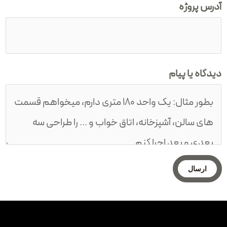
آدرس پروژه
دیدگاه یا پیام
ارسال
دکوراسیون کلاسیک
نقش الیاف پارچه ای در دکوراسیون داخلی
کلاسیک