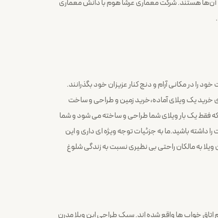
شتن آن‌ها هستند. شرکت معماری عرشا هوم با دانش معماری
ود را در مکانی آرام و دنج کنار عزیزان خود بگذرانند.
 خرید یک ویلای آماده،خرید زمین و طراحی و ساخت
نید که فقط یک بار ویلای شما طراحی و ساخته می شود و شما
 داشته باشید.ما به جزئیات توجه ویژه ای داری و این
ویلا به مالکان راحتی بی نظیری نسبت به زندگی شلوغ
 اتاق خواب ها واقع شده اند. سبک طراحی این ویلا مدرن