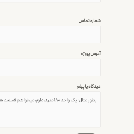
شماره تماس
آدرس پروژه
دیدگاه یا پیام