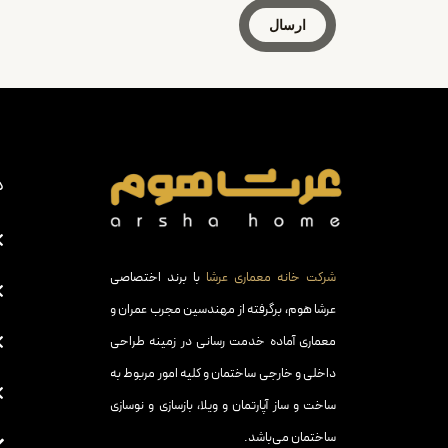
ارسال
د
شرکت خانه معماری عرشا
با برند اختصاصی
عرشا هوم، برگرفته از مهندسین مجرب عمران و
معماری آماده خدمت رسانی در زمینه طراحی
داخلی و خارجی ساختمان و کلیه امور مربوط به
ساخت و ساز آپارتمان و ویلا، بازسازی و نوسازی
ساختمان می‌باشد.