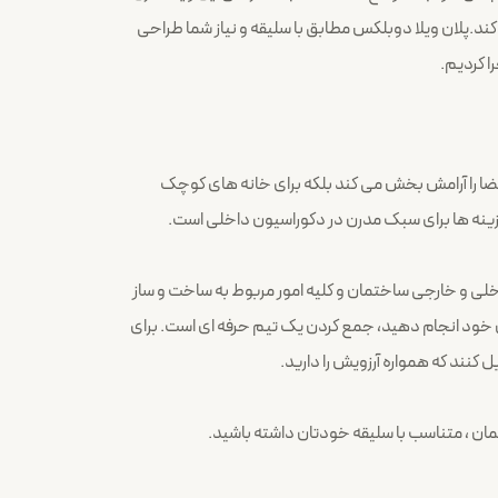
 کند.پلان ویلا دوبلکس مطابق با سلیقه و نیاز شما طراحی
ا کردیم.
ضا را آرامش بخش می کند بلکه برای خانه های کوچک
زینه ها برای سبک مدرن در دکوراسیون داخلی است.
لی و خارجی ساختمان و کلیه امور مربوط به ساخت و ساز
تمان خود انجام دهید، جمع کردن یک تیم حرفه ای است. برای
ل کنند که همواره آرزویش را دارید.
ان ، متناسب با سلیقه خودتان داشته باشید.