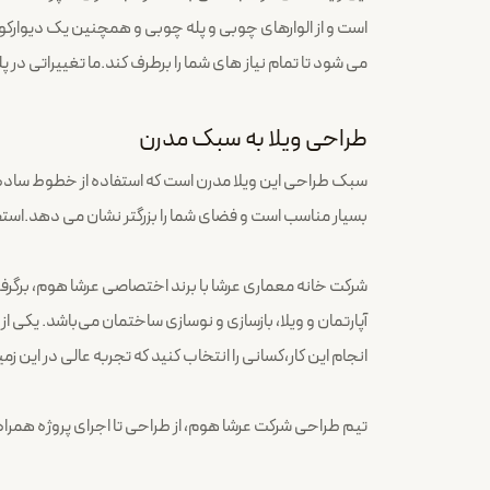
است و از الوارهای چوبی و پله چوبی و همچنین یک دیوارکوب 
می شود تا تمام نیاز های شما را برطرف کند.ما تغییراتی در 
طراحی ویلا به سبک مدرن
سبک طراحی این ویلا مدرن است که استفاده از خطوط ساده 
بسیار مناسب است و فضای شما را بزرگتر نشان می دهد.است
شرکت خانه معماری عرشا با برند اختصاصی عرشا هوم، برگر
آپارتمان و ویلا، بازسازی و نوسازی ساختمان می‌باشد. یکی 
انجام این کار،کسانی را انتخاب کنید که تجربه عالی در این زم
تیم طراحی شرکت عرشا هوم، از طراحی تا اجرای پروژه همرا