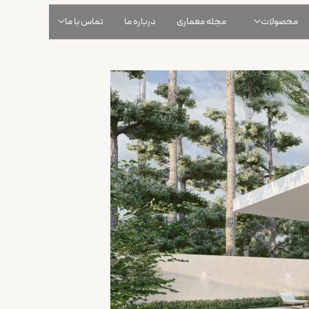
محصولات
مجله معماری
درباره ما
تماس با ما