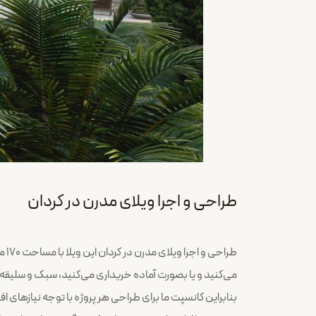
طراحی و اجرا ویلای مدرن در کردان
طرا
می‌کنید و یا بصورت آماده خریداری می‌کنید، سبک و سلیق
بنابراین کانسپت ما برای طراحی هر پروژه با توجه نیازهای اف