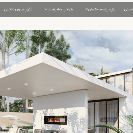
اصلی
بازسازی ساختمان
طراحی سه بعدی
دکوراسیون داخلی