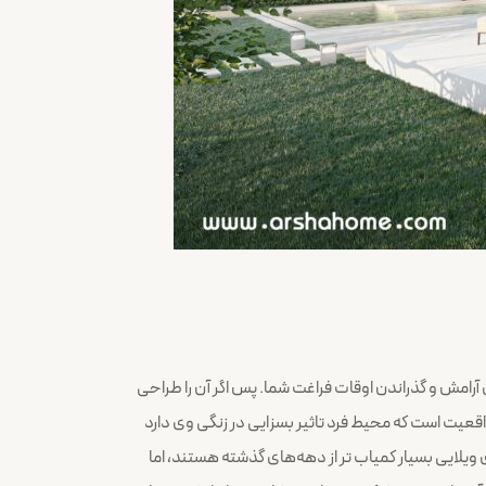
ست.ویلا محلی است برای آرامش و گذراندن اوقات فراغت شما. پس اگر آن را طراحی
عیت است که محیط فرد تاثیر بسزایی در زنگی وی دارد
ی ویلایی بسیار کمیاب تر از دهه‌های گذشته هستند، اما