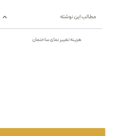
مطالب این نوشته
هزینه تغییر نمای ساختمان