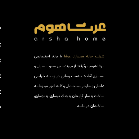
د
شرکت خانه معماری عرشا
با برند اختصاصی
عرشا هوم، برگرفته از مهندسین مجرب عمران و
معماری آماده خدمت رسانی در زمینه طراحی
داخلی و خارجی ساختمان و کلیه امور مربوط به
ساخت و ساز آپارتمان و ویلا، بازسازی و نوسازی
ساختمان می‌باشد.