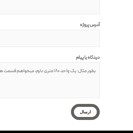
آدرس پروژه
دیدگاه یا پیام
ارسال