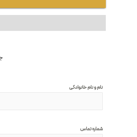
جه
نام و نام خانوادگی
شماره تماس