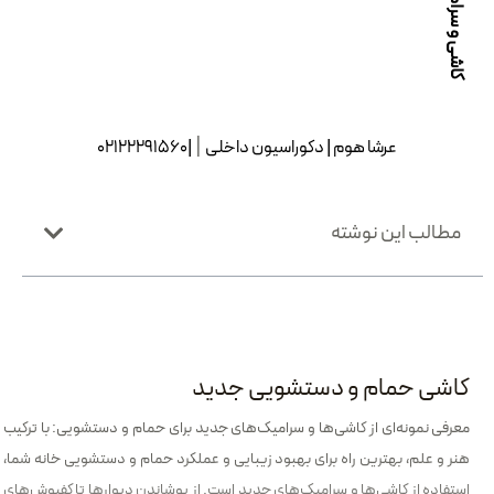
کاشی و سرامیک جدید
|
عرشا هوم
| دکوراسیون داخلی
|02122291560
مطالب این نوشته
کاشی حمام و دستشویی جدید
معرفی نمونه‌ای از کاشی‌ها و سرامیک‌های جدید برای حمام و دستشویی: با ترکیب
هنر و علم، بهترین راه برای بهبود زیبایی و عملکرد حمام و دستشویی خانه شما،
استفاده از کاشی‌ها و سرامیک‌های جدید است. از پوشاندن دیوارها تا کفپوش‌های