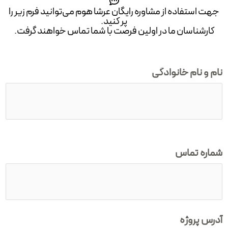
جهت استفاده از مشاوره رایگان عرشا هوم می‌توانید فرم زیر را
پر کنید.
کارشناسان ما در اولین فرصت با شما تماس خواهند گرفت.
نام و نام خانوادگی
شماره تماس
آدرس پروژه